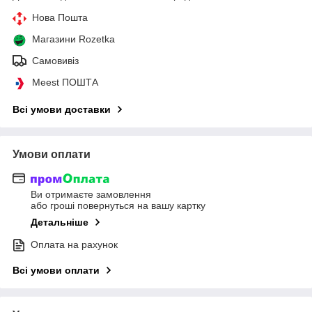
Нова Пошта
Магазини Rozetka
Самовивіз
Meest ПОШТА
Всі умови доставки
Умови оплати
Ви отримаєте замовлення
або гроші повернуться на вашу картку
Детальніше
Оплата на рахунок
Всі умови оплати