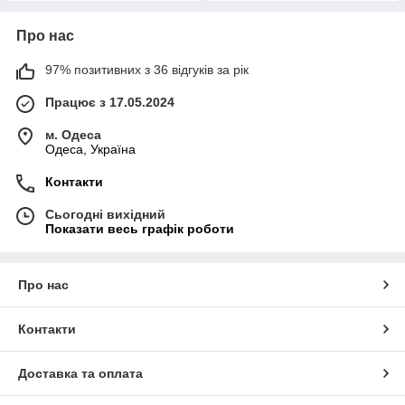
Про нас
97% позитивних з 36 відгуків за рік
Працює з 17.05.2024
м. Одеса
Одеса, Україна
Контакти
Сьогодні вихідний
Показати весь графік роботи
Про нас
Контакти
Доставка та оплата