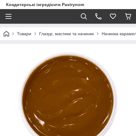
Кондитерські інгредієнти Pastrynom
Товари
Глазур, мастики та начинки
Начинка карамел