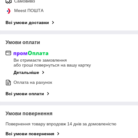
Самовивіз
Meest ПОШТА
Всі умови доставки
Умови оплати
Ви отримаєте замовлення
або гроші повернуться на вашу картку
Детальніше
Оплата на рахунок
Всі умови оплати
Умови повернення
Повернення товару впродовж 14 днів за домовленістю
Всі умови повернення