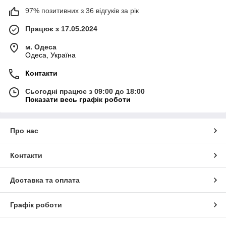
97% позитивних з 36 відгуків за рік
Працює з 17.05.2024
м. Одеса
Одеса, Україна
Контакти
Сьогодні працює з 09:00 до 18:00
Показати весь графік роботи
Про нас
Контакти
Доставка та оплата
Графік роботи