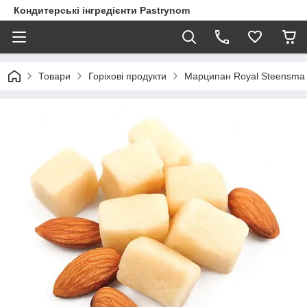
Кондитерські інгредієнти Pastrynom
Товари
Горіхові продукти
Марципан Royal Steensma 