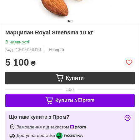
Марципан Royal Steensma 10 кг
В наявності
Код: 4301010D10
Роздріб
5 100
₴
Купити
або
Купити з
Що таке купити з Пром?
Замовлення під захистом
Доступна доставка