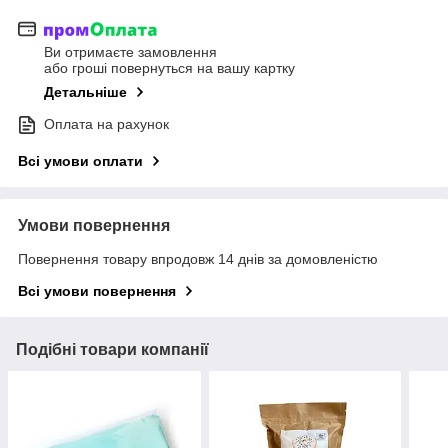
Ви отримаєте замовлення
або гроші повернуться на вашу картку
Детальніше
Оплата на рахунок
Всі умови оплати
Умови повернення
Повернення товару впродовж 14 днів за домовленістю
Всі умови повернення
Подібні товари компанії