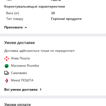
Користувальницькі характеристики
Вага (кг)
10
Тип товару
Горіхові продукти
Приховати
Умови доставки
Доставка здійснюється тільки по передоплаті.
Нова Пошта
Магазини Rozetka
Самовивіз
Meest ПОШТА
Всі умови доставки
Умови оплати