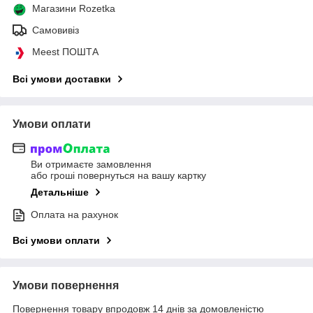
Магазини Rozetka
Самовивіз
Meest ПОШТА
Всі умови доставки
Умови оплати
Ви отримаєте замовлення
або гроші повернуться на вашу картку
Детальніше
Оплата на рахунок
Всі умови оплати
Умови повернення
Повернення товару впродовж 14 днів за домовленістю