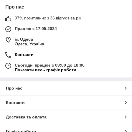
Про нас
97% позитивних з 36 відгуків за рік
Працює з 17.05.2024
м. Одеса
Одеса, Україна
Контакти
Сьогодні працює з 09:00 до 18:00
Показати весь графік роботи
Про нас
Контакти
Доставка та оплата
Графік роботи