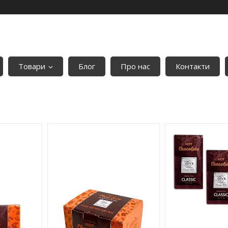
Товари
Блог
Про нас
Контакти