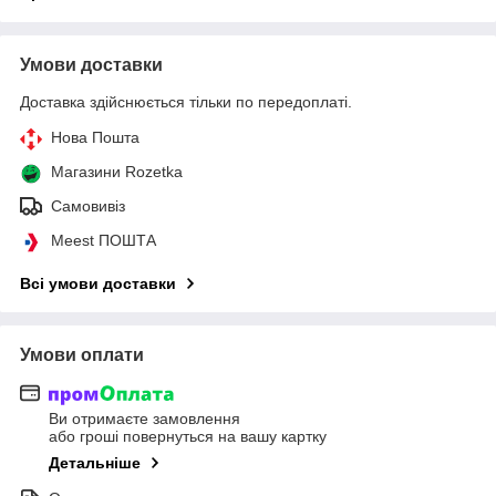
Умови доставки
Доставка здійснюється тільки по передоплаті.
Нова Пошта
Магазини Rozetka
Самовивіз
Meest ПОШТА
Всі умови доставки
Умови оплати
Ви отримаєте замовлення
або гроші повернуться на вашу картку
Детальніше