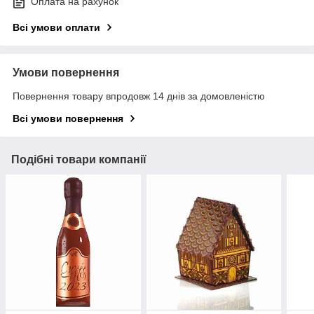
Оплата на рахунок
Всі умови оплати
Умови повернення
Повернення товару впродовж 14 днів за домовленістю
Всі умови повернення
Подібні товари компанії