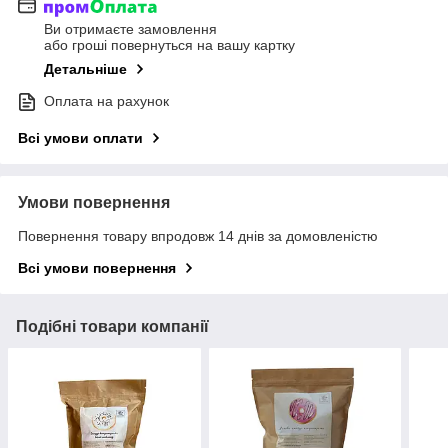
Ви отримаєте замовлення
або гроші повернуться на вашу картку
Детальніше
Оплата на рахунок
Всі умови оплати
Умови повернення
Повернення товару впродовж 14 днів за домовленістю
Всі умови повернення
Подібні товари компанії