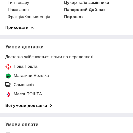
Тип товару
Цукор та їх замінники
Паковання
Паперовий Дой-пак
Фракція/Консистенція
Порошок
Приховати
Умови доставки
Доставка здійснюється тільки по передоплаті.
Нова Пошта
Магазини Rozetka
Самовивіз
Meest ПОШТА
Всі умови доставки
Умови оплати