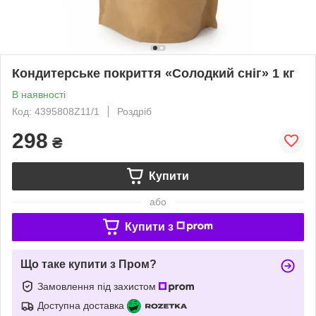
Кондитерське покриття «Солодкий сніг» 1 кг
В наявності
Код: 4395808Z11/1
Роздріб
298
₴
Купити
або
Купити з
Що таке купити з Пром?
Замовлення під захистом
Доступна доставка