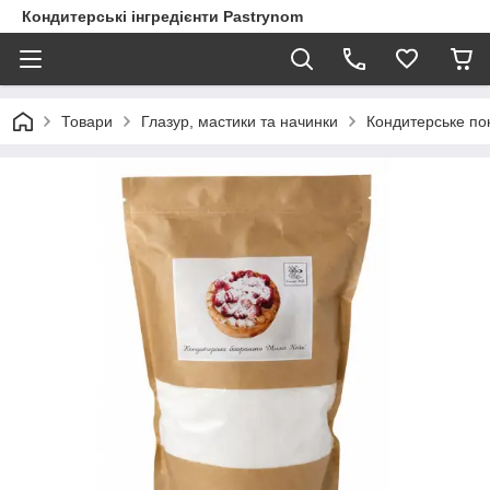
Кондитерські інгредієнти Pastrynom
Товари
Глазур, мастики та начинки
Кондитерське пок