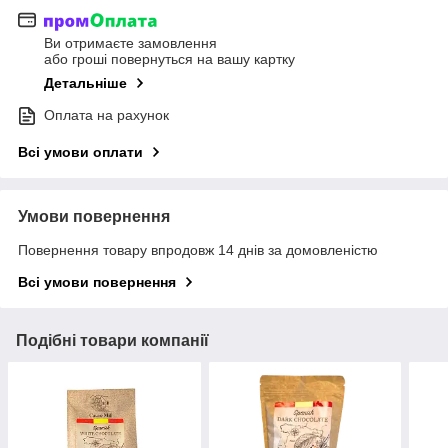
Ви отримаєте замовлення
або гроші повернуться на вашу картку
Детальніше
Оплата на рахунок
Всі умови оплати
Умови повернення
Повернення товару впродовж 14 днів за домовленістю
Всі умови повернення
Подібні товари компанії