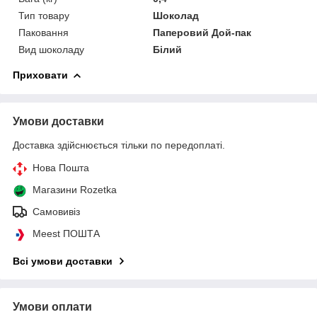
Тип товару
Шоколад
Паковання
Паперовий Дой-пак
Вид шоколаду
Білий
Приховати
Умови доставки
Доставка здійснюється тільки по передоплаті.
Нова Пошта
Магазини Rozetka
Самовивіз
Meest ПОШТА
Всі умови доставки
Умови оплати