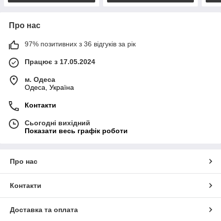
Про нас
97% позитивних з 36 відгуків за рік
Працює з 17.05.2024
м. Одеса
Одеса, Україна
Контакти
Сьогодні вихідний
Показати весь графік роботи
Про нас
Контакти
Доставка та оплата