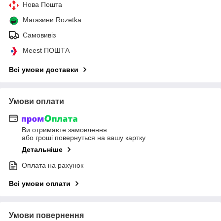
Нова Пошта
Магазини Rozetka
Самовивіз
Meest ПОШТА
Всі умови доставки
Умови оплати
Ви отримаєте замовлення
або гроші повернуться на вашу картку
Детальніше
Оплата на рахунок
Всі умови оплати
Умови повернення