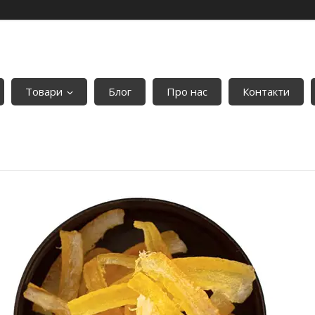
Товари
Блог
Про нас
Контакти