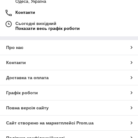
Одеса, Україна
Контакти
Сьогодні вихідний
Показати весь графік роботи
Про нас
Контакти
Доставка та оплата
Графік роботи
Повна версія сайту
Сайт створено на маркетплейсі
Prom.ua
Політика конфіденційності