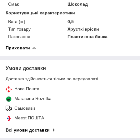
Смак
Шоколад
Користувацькі характеристики
Вага (кг)
0,5
Тип товару
Хрусткі кріспи
Паковання
Пластикова банка
Приховати
Умови доставки
Доставка здійснюється тільки по передоплаті.
Нова Пошта
Магазини Rozetka
Самовивіз
Meest ПОШТА
Всі умови доставки