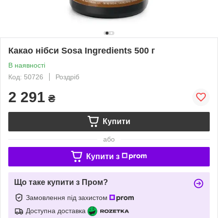
Какао нібси Sosa Ingredients 500 г
В наявності
Код: 50726
Роздріб
2 291
₴
Купити
або
Купити з
Що таке купити з Пром?
Замовлення під захистом
Доступна доставка