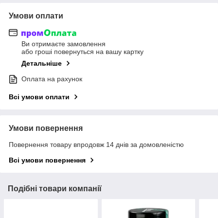
Умови оплати
Ви отримаєте замовлення
або гроші повернуться на вашу картку
Детальніше
Оплата на рахунок
Всі умови оплати
Умови повернення
Повернення товару впродовж 14 днів за домовленістю
Всі умови повернення
Подібні товари компанії