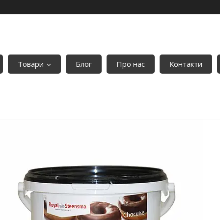
Товари
Блог
Про нас
Контакти