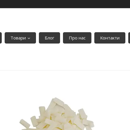
Товари
Блог
Про нас
Контакти