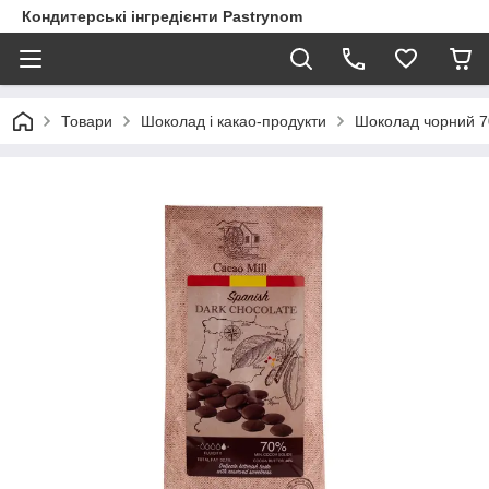
Кондитерські інгредієнти Pastrynom
Товари
Шоколад і какао-продукти
Шоколад чорний 70