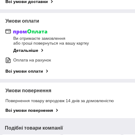
Всі умови доставки
Умови оплати
Ви отримаєте замовлення
або гроші повернуться на вашу картку
Детальніше
Оплата на рахунок
Всі умови оплати
Умови повернення
Повернення товару впродовж 14 днів за домовленістю
Всі умови повернення
Подібні товари компанії