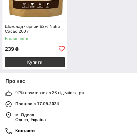
Шоколад чорний 62% Natra
Cacao 200 г
В наявності
239
₴
Купити
Про нас
97% позитивних з 36 відгуків за рік
Працює з 17.05.2024
м. Одеса
Одеса, Україна
Контакти