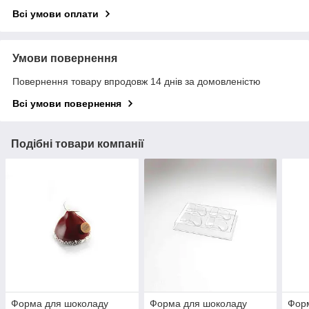
Всі умови оплати
Умови повернення
Повернення товару впродовж 14 днів за домовленістю
Всі умови повернення
Подібні товари компанії
Форма для шоколаду
Форма для шоколаду
Фор