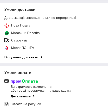
Умови доставки
Доставка здійснюється тільки по передоплаті.
Нова Пошта
Магазини Rozetka
Самовивіз
Meest ПОШТА
Всі умови доставки
Умови оплати
Ви отримаєте замовлення
або гроші повернуться на вашу картку
Детальніше
Оплата на рахунок