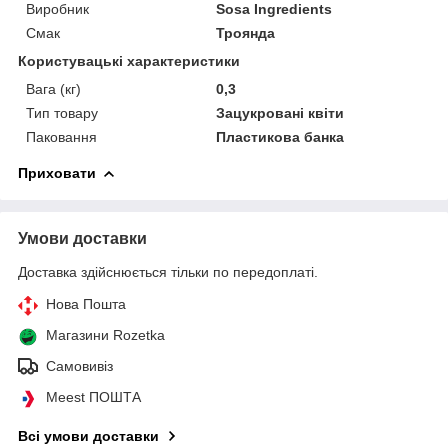
Виробник
Sosa Ingredients
Смак
Троянда
Користувацькі характеристики
Вага (кг)
0,3
Тип товару
Зацукровані квіти
Паковання
Пластикова банка
Приховати
Умови доставки
Доставка здійснюється тільки по передоплаті.
Нова Пошта
Магазини Rozetka
Самовивіз
Meest ПОШТА
Всі умови доставки