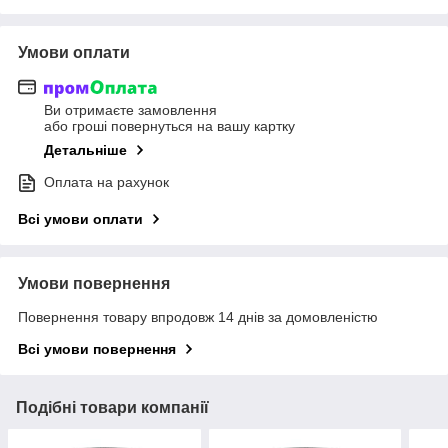
Умови оплати
Ви отримаєте замовлення
або гроші повернуться на вашу картку
Детальніше
Оплата на рахунок
Всі умови оплати
Умови повернення
Повернення товару впродовж 14 днів за домовленістю
Всі умови повернення
Подібні товари компанії