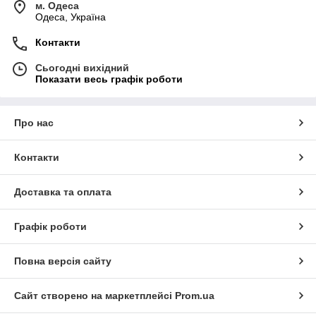
м. Одеса
Одеса, Україна
Контакти
Сьогодні вихідний
Показати весь графік роботи
Про нас
Контакти
Доставка та оплата
Графік роботи
Повна версія сайту
Сайт створено на маркетплейсі
Prom.ua