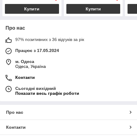
Купити
Купити
Про нас
97% позитивних з 36 відгуків за рік
Працює з 17.05.2024
м. Одеса
Одеса, Україна
Контакти
Сьогодні вихідний
Показати весь графік роботи
Про нас
Контакти