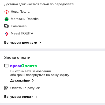
Доставка здійснюється тільки по передоплаті.
Нова Пошта
Магазини Rozetka
Самовивіз
Meest ПОШТА
Всі умови доставки
Умови оплати
Ви отримаєте замовлення
або гроші повернуться на вашу картку
Детальніше
Оплата на рахунок
Всі умови оплати