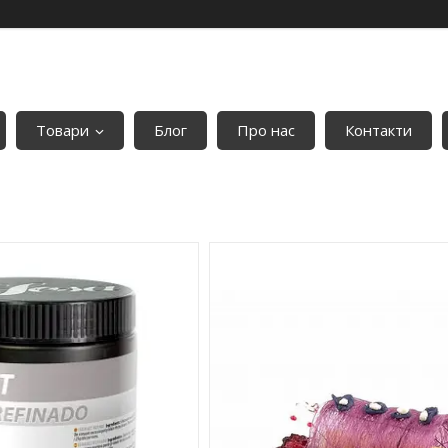
Товари
Блог
Про нас
Контакти