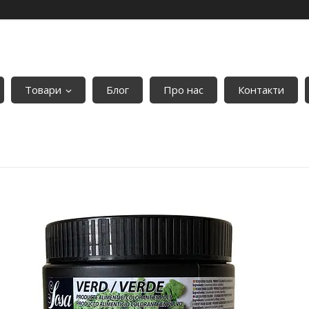
Товари
Блог
Про нас
Контакти