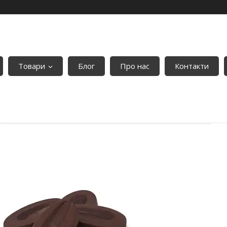
Товари
Блог
Про нас
Контакти