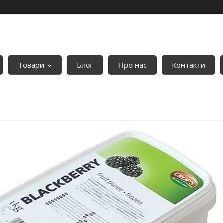
Товари
Блог
Про нас
Контакти