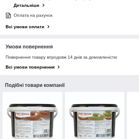
Детальніше
Оплата на рахунок
Всі умови оплати
Умови повернення
Повернення товару впродовж 14 днів за домовленістю
Всі умови повернення
Подібні товари компанії