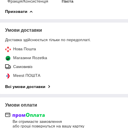
Фракція/Консистенція
Паста
Приховати
Умови доставки
Доставка здійснюється тільки по передоплаті.
Нова Пошта
Магазини Rozetka
Самовивіз
Meest ПОШТА
Всі умови доставки
Умови оплати
Ви отримаєте замовлення
або гроші повернуться на вашу картку