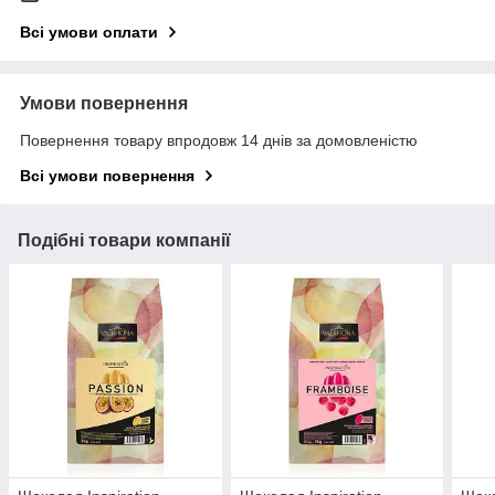
Всі умови оплати
Умови повернення
Повернення товару впродовж 14 днів за домовленістю
Всі умови повернення
Подібні товари компанії