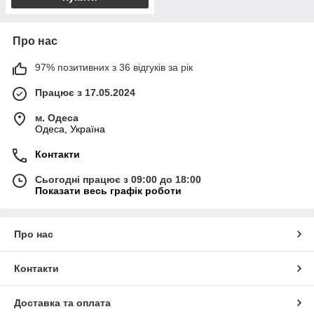
Про нас
97% позитивних з 36 відгуків за рік
Працює з 17.05.2024
м. Одеса
Одеса, Україна
Контакти
Сьогодні працює з 09:00 до 18:00
Показати весь графік роботи
Про нас
Контакти
Доставка та оплата