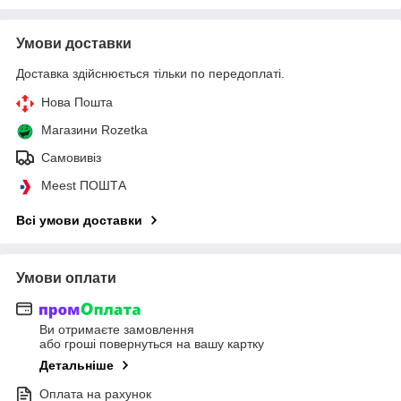
Умови доставки
Доставка здійснюється тільки по передоплаті.
Нова Пошта
Магазини Rozetka
Самовивіз
Meest ПОШТА
Всі умови доставки
Умови оплати
Ви отримаєте замовлення
або гроші повернуться на вашу картку
Детальніше
Оплата на рахунок