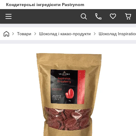
Кондитерські інгредієнти Pastrynom
Товари
Шоколад і какао-продукти
Шоколад Inspiratio