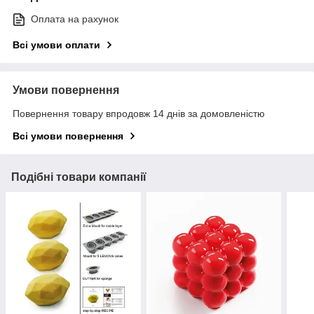
Оплата на рахунок
Всі умови оплати
Умови повернення
Повернення товару впродовж 14 днів за домовленістю
Всі умови повернення
Подібні товари компанії