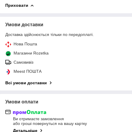
Приховати
Умови доставки
Доставка здійснюється тільки по передоплаті.
Нова Пошта
Магазини Rozetka
Самовивіз
Meest ПОШТА
Всі умови доставки
Умови оплати
Ви отримаєте замовлення
або гроші повернуться на вашу картку
Детальніше