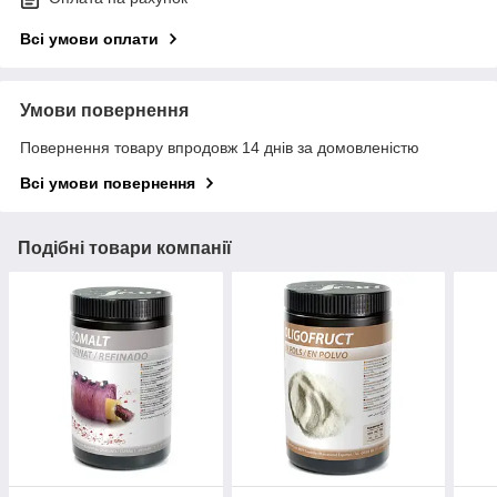
Всі умови оплати
Умови повернення
Повернення товару впродовж 14 днів за домовленістю
Всі умови повернення
Подібні товари компанії