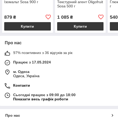
Ізомальт Sosa 900 г
Текстурний агент Oligofruit
Глюк
Sosa 500 г
г
879
1 085
540
₴
₴
Купити
Купити
Про нас
97% позитивних з 36 відгуків за рік
Працює з 17.05.2024
м. Одеса
Одеса, Україна
Контакти
Сьогодні працює з 09:00 до 18:00
Показати весь графік роботи
Про нас