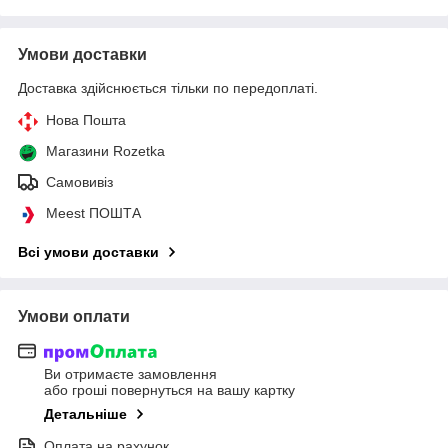
Умови доставки
Доставка здійснюється тільки по передоплаті.
Нова Пошта
Магазини Rozetka
Самовивіз
Meest ПОШТА
Всі умови доставки
Умови оплати
Ви отримаєте замовлення
або гроші повернуться на вашу картку
Детальніше
Оплата на рахунок