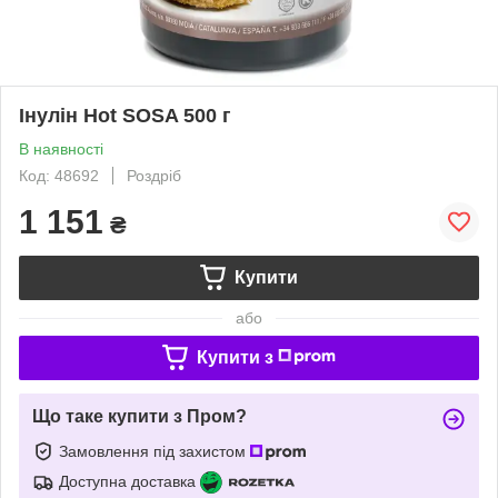
Інулін Hot SOSA 500 г
В наявності
Код: 48692
Роздріб
1 151
₴
Купити
або
Купити з
Що таке купити з Пром?
Замовлення під захистом
Доступна доставка